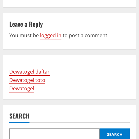
n
a
Leave a Reply
v
You must be
logged in
to post a comment.
i
g
a
Dewatogel daftar
t
Dewatogel toto
Dewatogel
i
o
SEARCH
n
SEARCH