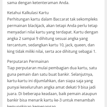
sama dengan ketenteraman Anda.
Ketahui Kalkulasi Kartu
Perhitungan kartu dalam Baccarat tak sekompleks
permainan blackjack, akan tetapi Anda perlu tetap
menyadari nilai kartu yang terdapat. Kartu dengan
angka 2 sampai 9 dihitung sesuai angka yang
tercantum, sedangkan kartu 10, jack, queen, dan
king tidak miliki nilai, serta ace dihitung sebagai 1.
Perputaran Permainan
Tiap perputaran mulai pembagian dua kartu, satu
guna pemain dan satu buat bankir. Selanjutnya,
kartu-kartu ini dijumlahkan, dan siapa saja yang
punyai keseluruhan angka amat dekati 9 bisa jadi
juara. Di beberapa keadaan, baik pemain ataupun
bankir bisa menarik kartu ke-3 untuk menambah
kemungkinan kemenangan.