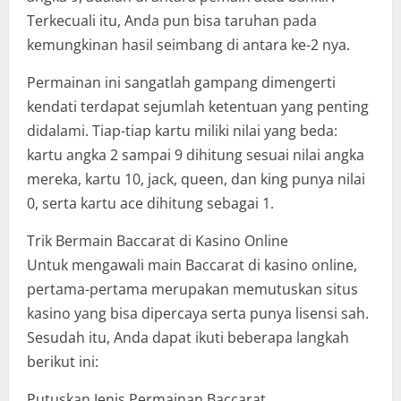
Terkecuali itu, Anda pun bisa taruhan pada
kemungkinan hasil seimbang di antara ke-2 nya.
Permainan ini sangatlah gampang dimengerti
kendati terdapat sejumlah ketentuan yang penting
didalami. Tiap-tiap kartu miliki nilai yang beda:
kartu angka 2 sampai 9 dihitung sesuai nilai angka
mereka, kartu 10, jack, queen, dan king punya nilai
0, serta kartu ace dihitung sebagai 1.
Trik Bermain Baccarat di Kasino Online
Untuk mengawali main Baccarat di kasino online,
pertama-pertama merupakan memutuskan situs
kasino yang bisa dipercaya serta punya lisensi sah.
Sesudah itu, Anda dapat ikuti beberapa langkah
berikut ini:
Putuskan Jenis Permainan Baccarat