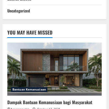
Uncategorized
YOU MAY HAVE MISSED
Bantuan Kemanusiaan
Dampak Bantuan Kemanusiaan bagi Masyarakat