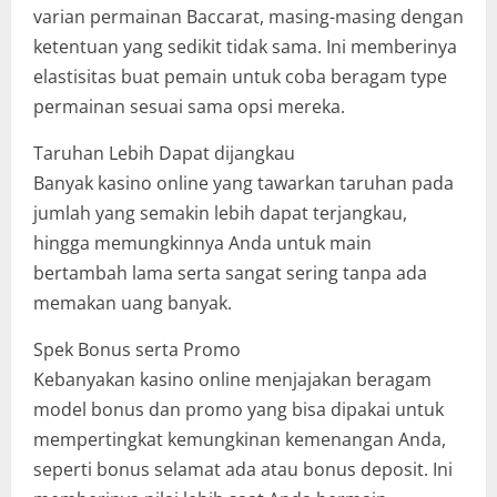
varian permainan Baccarat, masing-masing dengan
ketentuan yang sedikit tidak sama. Ini memberinya
elastisitas buat pemain untuk coba beragam type
permainan sesuai sama opsi mereka.
Taruhan Lebih Dapat dijangkau
Banyak kasino online yang tawarkan taruhan pada
jumlah yang semakin lebih dapat terjangkau,
hingga memungkinnya Anda untuk main
bertambah lama serta sangat sering tanpa ada
memakan uang banyak.
Spek Bonus serta Promo
Kebanyakan kasino online menjajakan beragam
model bonus dan promo yang bisa dipakai untuk
mempertingkat kemungkinan kemenangan Anda,
seperti bonus selamat ada atau bonus deposit. Ini