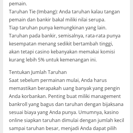
pemain.
Taruhan Tie (Imbang): Anda taruhan kalau tangan
pemain dan bankir bakal miliki nilai serupa.
Tiap taruhan punya kemungkinan yang lain.
Taruhan pada bankir, semisalnya, rata-rata punya
kesempatan menang sedikit bertambah tinggi,
akan tetapi casino kebanyakan memakai komisi
kurang lebih 5% untuk kemenangan ini.
Tentukan Jumlah Taruhan
Saat sebelum permainan mulai, Anda harus
memastikan berapakah uang banyak yang pengin
Anda korbankan. Penting buat miliki management
bankroll yang bagus dan taruhan dengan bijaksana
sesuai biaya yang Anda punya. Umumnya, kasino
online siapkan taruhan dimulai dengan jumlah kecil
sampai taruhan besar, menjadi Anda dapat pilih