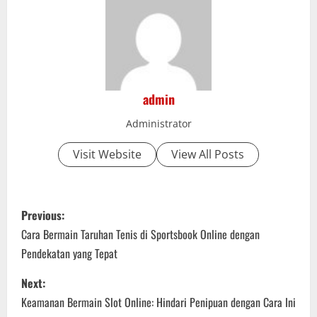
admin
Administrator
Visit Website
View All Posts
P
Previous:
o
Cara Bermain Taruhan Tenis di Sportsbook Online dengan
Pendekatan yang Tepat
s
Next:
t
Keamanan Bermain Slot Online: Hindari Penipuan dengan Cara Ini