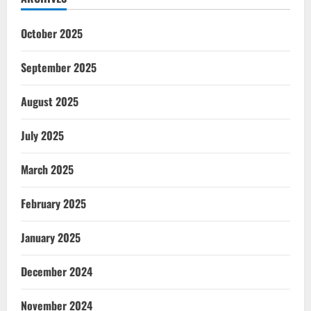
October 2025
September 2025
August 2025
July 2025
March 2025
February 2025
January 2025
December 2024
November 2024