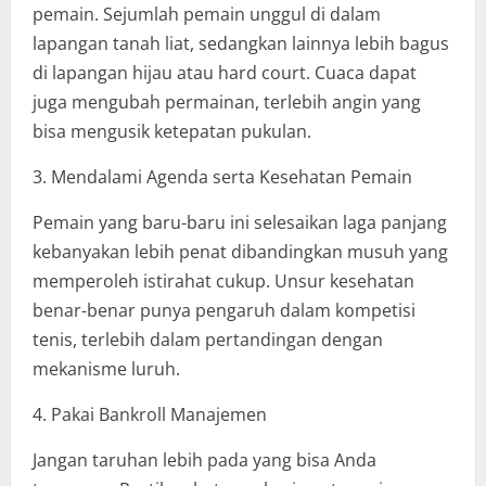
pemain. Sejumlah pemain unggul di dalam
lapangan tanah liat, sedangkan lainnya lebih bagus
di lapangan hijau atau hard court. Cuaca dapat
juga mengubah permainan, terlebih angin yang
bisa mengusik ketepatan pukulan.
3. Mendalami Agenda serta Kesehatan Pemain
Pemain yang baru-baru ini selesaikan laga panjang
kebanyakan lebih penat dibandingkan musuh yang
memperoleh istirahat cukup. Unsur kesehatan
benar-benar punya pengaruh dalam kompetisi
tenis, terlebih dalam pertandingan dengan
mekanisme luruh.
4. Pakai Bankroll Manajemen
Jangan taruhan lebih pada yang bisa Anda