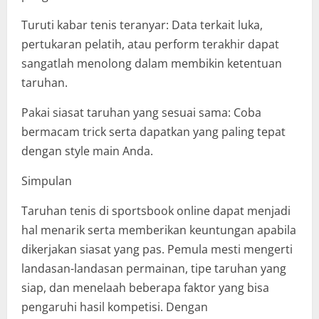
Turuti kabar tenis teranyar: Data terkait luka,
pertukaran pelatih, atau perform terakhir dapat
sangatlah menolong dalam membikin ketentuan
taruhan.
Pakai siasat taruhan yang sesuai sama: Coba
bermacam trick serta dapatkan yang paling tepat
dengan style main Anda.
Simpulan
Taruhan tenis di sportsbook online dapat menjadi
hal menarik serta memberikan keuntungan apabila
dikerjakan siasat yang pas. Pemula mesti mengerti
landasan-landasan permainan, tipe taruhan yang
siap, dan menelaah beberapa faktor yang bisa
pengaruhi hasil kompetisi. Dengan