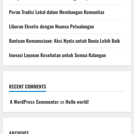
Peran Tradisi Lokal dalam Membangun Komunitas
Liburan Eksotis dengan Nuansa Petualangan
Bantuan Kemanusiaan: Aksi Nyata untuk Dunia Lebih Baik
Inovasi Layanan Kesehatan untuk Semua Kalangan
RECENT COMMENTS
A WordPress Commenter
on
Hello world!
ARCHIVES