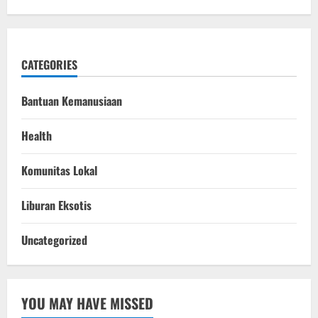
CATEGORIES
Bantuan Kemanusiaan
Health
Komunitas Lokal
Liburan Eksotis
Uncategorized
YOU MAY HAVE MISSED