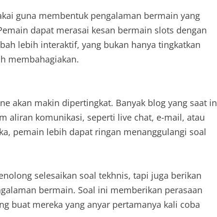
dipakai guna membentuk pengalaman bermain yang
Pemain dapat merasai kesan bermain slots dengan
bah lebih interaktif, yang bukan hanya tingkatkan
bah membahagiakan.
ne akan makin dipertingkat. Banyak blog yang saat in
liran komunikasi, seperti live chat, e-mail, atau
ka, pemain lebih dapat ringan menanggulangi soal
long selesaikan soal tekhnis, tapi juga berikan
ngalaman bermain. Soal ini memberikan perasaan
ng buat mereka yang anyar pertamanya kali coba