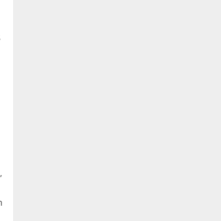
s
,
n