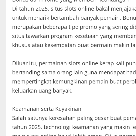
Di tahun 2025, situs slots online bakal menja
untuk menarik bertambah banyak pemain. Bonus 
merupakan beberapa tipe promo yang sering di
situs tawarkan program kesetiaan yang member
khusus atau kesempatan buat bermain makin la
Diluar itu, permainan slots online kerap kali pu
bertanding sama orang lain guna mendapat had
mempertingkat kemungkinan pemain buat perole
keluarkan uang banyak.
Keamanan serta Keyakinan
Salah satunya keresahan paling besar buat pema
tahun 2025, technologi keamanan yang makin l