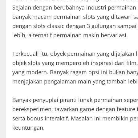
Sejalan dengan berubahnya industri permainan o
banyak macam permainan slots yang ditawari sa
dengan slots classic dengan 3 gulungan sampai
lebih, alternatif permainan makin bervariasi.
Terkecuali itu, obyek permainan yang dijajaka
objek slots yang memperoleh inspirasi dari film,
yang modern. Banyak ragam opsi ini bukan hany
menjajakan pengalaman main yang tambah lebi
Banyak penyuplai piranti lunak permainan sepert
bereksperimen, tawarkan game dengan feature t
serta bonus interaktif. Masalah ini membikin p
keuntungan.