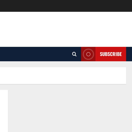
SUBSCRIBE