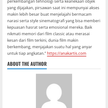
perkembangan tehnologi serta keanekaan objek
yang dijajakan, pirsawan saat ini mempunyai akses
makin lebih besar buat menjelajahi bermacam
narasi serta style sinematografi yang bisa memberi
kepuasan hasrat serta emosional mereka. Baik
nikmati memori dari film classic atau merasai
kesan dari film terkini, dunia film makin
berkembang, menjajakan suatu hal yang anyar
untuk tiap angkatan.”
https://anakartis.com
ABOUT THE AUTHOR