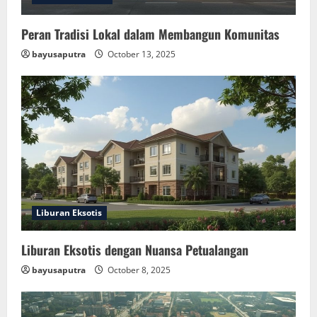
Peran Tradisi Lokal dalam Membangun Komunitas
bayusaputra
October 13, 2025
Liburan Eksotis
Liburan Eksotis dengan Nuansa Petualangan
bayusaputra
October 8, 2025