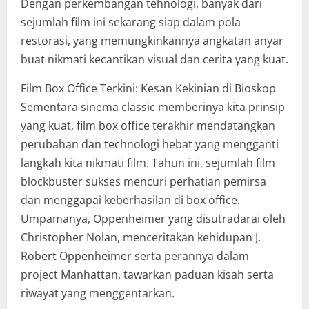
Dengan perkembangan tehnologi, banyak dari
sejumlah film ini sekarang siap dalam pola
restorasi, yang memungkinkannya angkatan anyar
buat nikmati kecantikan visual dan cerita yang kuat.
Film Box Office Terkini: Kesan Kekinian di Bioskop
Sementara sinema classic memberinya kita prinsip
yang kuat, film box office terakhir mendatangkan
perubahan dan technologi hebat yang mengganti
langkah kita nikmati film. Tahun ini, sejumlah film
blockbuster sukses mencuri perhatian pemirsa
dan menggapai keberhasilan di box office.
Umpamanya, Oppenheimer yang disutradarai oleh
Christopher Nolan, menceritakan kehidupan J.
Robert Oppenheimer serta perannya dalam
project Manhattan, tawarkan paduan kisah serta
riwayat yang menggentarkan.