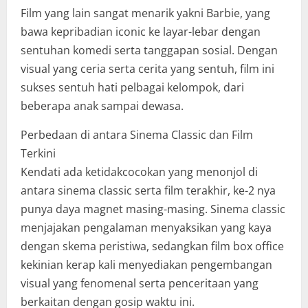
Film yang lain sangat menarik yakni Barbie, yang
bawa kepribadian iconic ke layar-lebar dengan
sentuhan komedi serta tanggapan sosial. Dengan
visual yang ceria serta cerita yang sentuh, film ini
sukses sentuh hati pelbagai kelompok, dari
beberapa anak sampai dewasa.
Perbedaan di antara Sinema Classic dan Film
Terkini
Kendati ada ketidakcocokan yang menonjol di
antara sinema classic serta film terakhir, ke-2 nya
punya daya magnet masing-masing. Sinema classic
menjajakan pengalaman menyaksikan yang kaya
dengan skema peristiwa, sedangkan film box office
kekinian kerap kali menyediakan pengembangan
visual yang fenomenal serta penceritaan yang
berkaitan dengan gosip waktu ini.