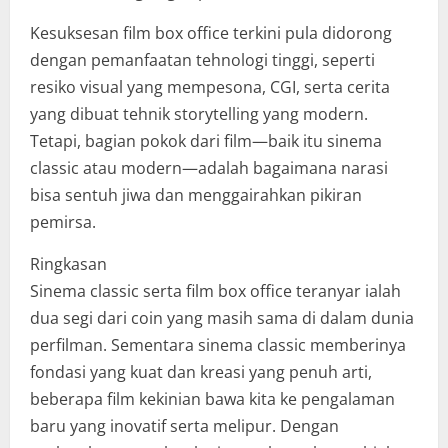
Kesuksesan film box office terkini pula didorong
dengan pemanfaatan tehnologi tinggi, seperti
resiko visual yang mempesona, CGI, serta cerita
yang dibuat tehnik storytelling yang modern.
Tetapi, bagian pokok dari film—baik itu sinema
classic atau modern—adalah bagaimana narasi
bisa sentuh jiwa dan menggairahkan pikiran
pemirsa.
Ringkasan
Sinema classic serta film box office teranyar ialah
dua segi dari coin yang masih sama di dalam dunia
perfilman. Sementara sinema classic memberinya
fondasi yang kuat dan kreasi yang penuh arti,
beberapa film kekinian bawa kita ke pengalaman
baru yang inovatif serta melipur. Dengan