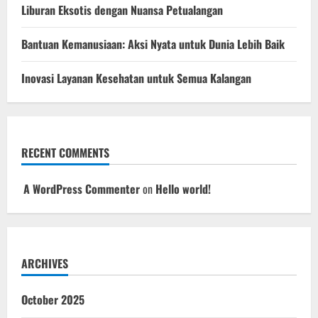
Liburan Eksotis dengan Nuansa Petualangan
Bantuan Kemanusiaan: Aksi Nyata untuk Dunia Lebih Baik
Inovasi Layanan Kesehatan untuk Semua Kalangan
RECENT COMMENTS
A WordPress Commenter
on
Hello world!
ARCHIVES
October 2025