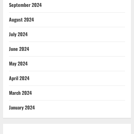
September 2024
August 2024
July 2024
June 2024
May 2024
April 2024
March 2024
January 2024