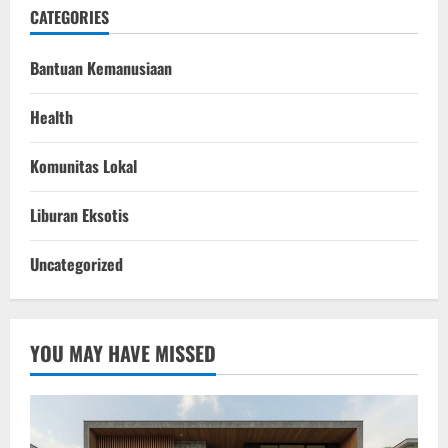
CATEGORIES
Bantuan Kemanusiaan
Health
Komunitas Lokal
Liburan Eksotis
Uncategorized
YOU MAY HAVE MISSED