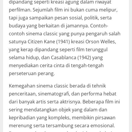
dipandang seperti kreasi agung dalam riwayat
perfilman. Sejumlah film ini bukan cuma melipur,
tapi juga sampaikan pesan sosial, politik, serta
budaya yang berkaitan di jamannya. Contoh-
contoh sinema classic yang punya pengaruh salah
satunya Citizen Kane (1941) kreasi Orson Welles,
yang kerap dipandang seperti film terunggul
selama hidup, dan Casablanca (1942) yang
menyediakan cerita cinta di tengah-tengah
perseteruan perang.
Kemegahan sinema classic berada di tehnik
penceritaan, sinematografi, dan performa hebat
dari banyak artis serta aktrisnya. Beberapa film ini
sering mendatangkan objek yang dalam dan
kepribadian yang kompleks, membikin pirsawan
merenung serta tersambung secara emosional.