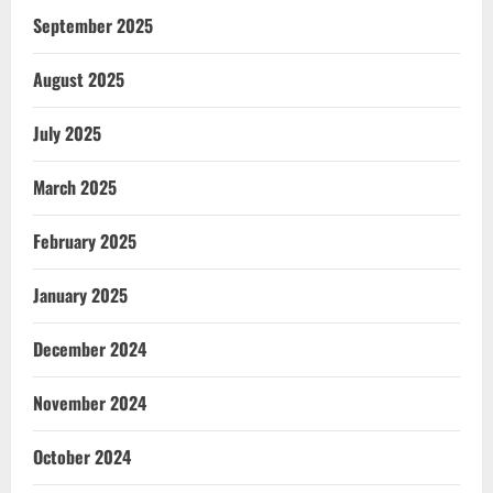
September 2025
August 2025
July 2025
March 2025
February 2025
January 2025
December 2024
November 2024
October 2024