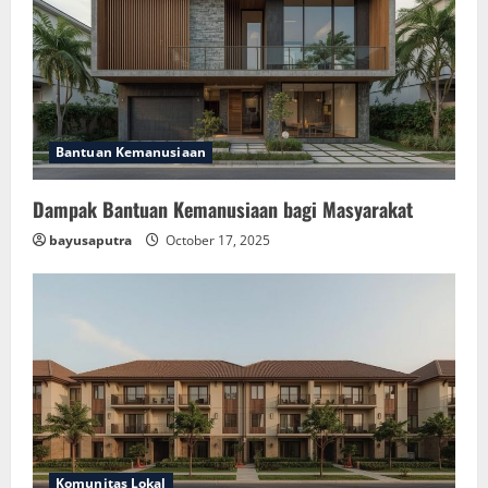
Bantuan Kemanusiaan
Dampak Bantuan Kemanusiaan bagi Masyarakat
bayusaputra
October 17, 2025
Komunitas Lokal