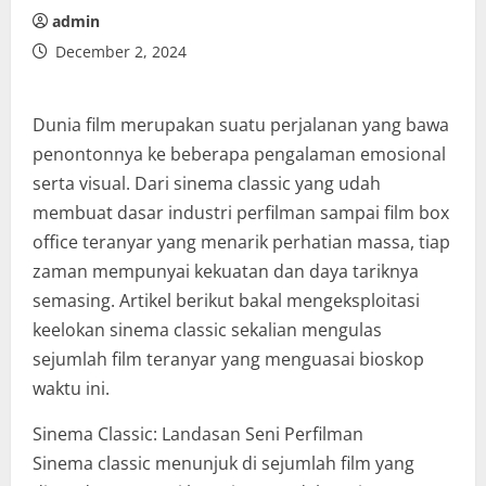
admin
December 2, 2024
Dunia film merupakan suatu perjalanan yang bawa
penontonnya ke beberapa pengalaman emosional
serta visual. Dari sinema classic yang udah
membuat dasar industri perfilman sampai film box
office teranyar yang menarik perhatian massa, tiap
zaman mempunyai kekuatan dan daya tariknya
semasing. Artikel berikut bakal mengeksploitasi
keelokan sinema classic sekalian mengulas
sejumlah film teranyar yang menguasai bioskop
waktu ini.
Sinema Classic: Landasan Seni Perfilman
Sinema classic menunjuk di sejumlah film yang