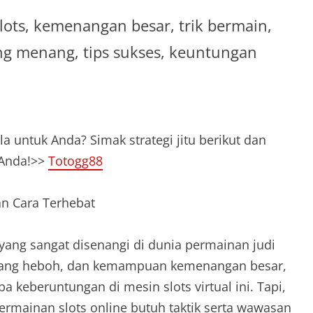
slots, kemenangan besar, trik bermain,
ng menang, tips sukses, keuntungan
a untuk Anda? Simak strategi jitu berikut dan
 Anda!>>
Totogg88
an Cara Terhebat
 yang sangat disenangi di dunia permainan judi
ik yang heboh, dan kemampuan kemenangan besar,
 keberuntungan di mesin slots virtual ini. Tapi,
ermainan slots online butuh taktik serta wawasan