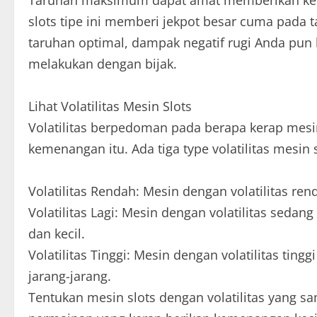
Taruhan maksimum dapat amat memberikan keunt
slots tipe ini memberi jekpot besar cuma pada t
taruhan optimal, dampak negatif rugi Anda pu
melakukan dengan bijak.
Lihat Volatilitas Mesin Slots
Volatilitas berpedoman pada berapa kerap mes
kemenangan itu. Ada tiga type volatilitas mesin s
Volatilitas Rendah: Mesin dengan volatilitas ren
Volatilitas Lagi: Mesin dengan volatilitas seda
dan kecil.
Volatilitas Tinggi: Mesin dengan volatilitas ti
jarang-jarang.
Tentukan mesin slots dengan volatilitas yang 