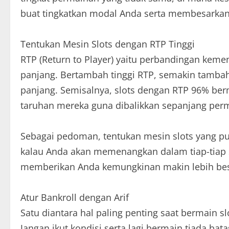
buat tingkatkan modal Anda serta membesark
Tentukan Mesin Slots dengan RTP Tinggi
RTP (Return to Player) yaitu perbandingan kem
panjang. Bertambah tinggi RTP, semakin tamba
panjang. Semisalnya, slots dengan RTP 96% be
taruhan mereka guna dibalikkan sepanjang perm
Sebagai pedoman, tentukan mesin slots yang p
kalau Anda akan memenangkan dalam tiap-tiap 
memberikan Anda kemungkinan makin lebih be
Atur Bankroll dengan Arif
Satu diantara hal paling penting saat bermain s
Jangan ikut kondisi serta lagi bermain tiada b