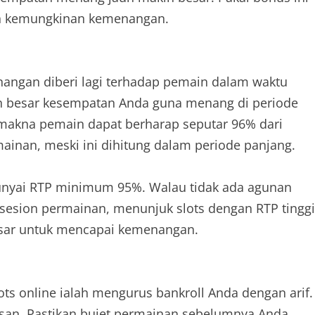
an kemungkinan kemenangan.
enangan diberi lagi terhadap pemain dalam waktu
h besar kesempatan Anda guna menang di periode
rmakna pemain dapat berharap seputar 96% dari
ainan, meski ini dihitung dalam periode panjang.
unyai RTP minimum 95%. Walau tidak ada agunan
sesion permainan, menunjuk slots dengan RTP tinggi
sar untuk mencapai kemenangan.
lots online ialah mengurus bankroll Anda dengan arif.
atasan. Pastikan bujet permainan sebelumnya Anda