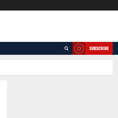
SUBSCRIBE