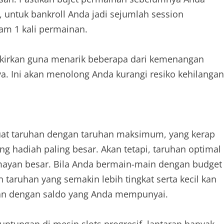
a, untuk bankroll Anda jadi sejumlah session
m 1 kali permainan.
kirkan guna menarik beberapa dari kemenangan
 Ini akan menolong Anda kurangi resiko kehilangan
buat taruhan dengan taruhan maksimum, yang kerap
hadiah paling besar. Akan tetapi, taruhan optimal
mayan besar. Bila Anda bermain-main dengan budget
aruhan yang semakin lebih tingkat serta kecil kan
an dengan saldo yang Anda mempunyai.