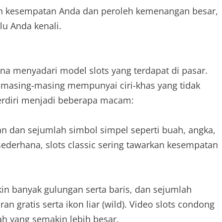
n kesempatan Anda dan peroleh kemenangan besar,
rlu Anda kenali.
a menyadari model slots yang terdapat di pasar.
n masing-masing mempunyai ciri-khas yang tidak
erdiri menjadi beberapa macam:
gan dan sejumlah simbol simpel seperti buah, angka,
sederhana, slots classic sering tawarkan kesempatan
akin banyak gulungan serta baris, dan sejumlah
an gratis serta ikon liar (wild). Video slots condong
ah yang semakin lebih besar.