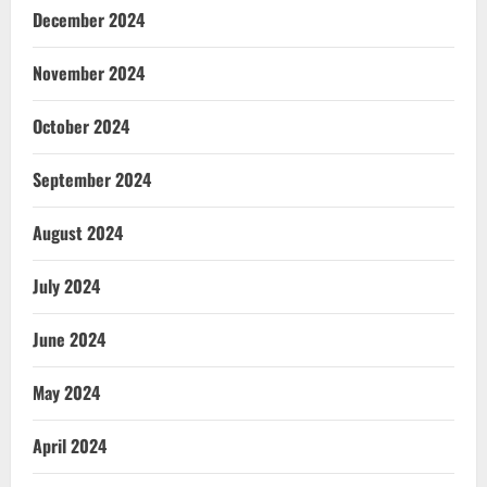
December 2024
November 2024
October 2024
September 2024
August 2024
July 2024
June 2024
May 2024
April 2024