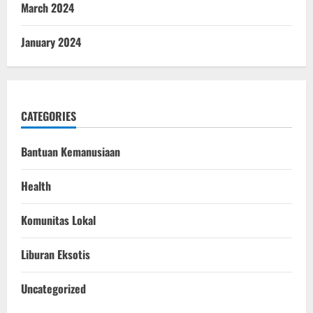
March 2024
January 2024
CATEGORIES
Bantuan Kemanusiaan
Health
Komunitas Lokal
Liburan Eksotis
Uncategorized