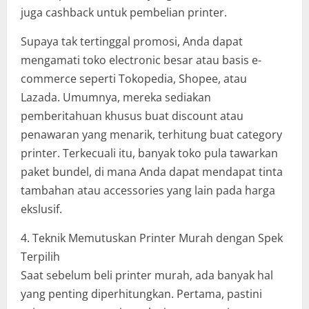
juga cashback untuk pembelian printer.
Supaya tak tertinggal promosi, Anda dapat
mengamati toko electronic besar atau basis e-
commerce seperti Tokopedia, Shopee, atau
Lazada. Umumnya, mereka sediakan
pemberitahuan khusus buat discount atau
penawaran yang menarik, terhitung buat category
printer. Terkecuali itu, banyak toko pula tawarkan
paket bundel, di mana Anda dapat mendapat tinta
tambahan atau accessories yang lain pada harga
ekslusif.
4. Teknik Memutuskan Printer Murah dengan Spek
Terpilih
Saat sebelum beli printer murah, ada banyak hal
yang penting diperhitungkan. Pertama, pastini