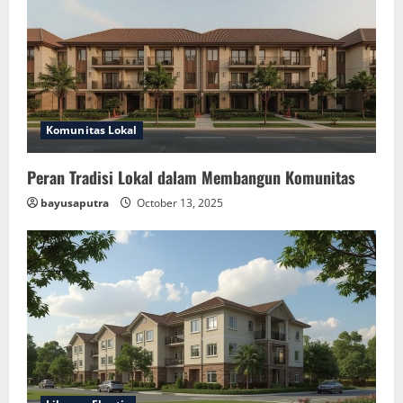
Komunitas Lokal
Peran Tradisi Lokal dalam Membangun Komunitas
bayusaputra
October 13, 2025