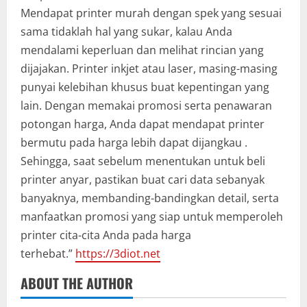
Mendapat printer murah dengan spek yang sesuai
sama tidaklah hal yang sukar, kalau Anda
mendalami keperluan dan melihat rincian yang
dijajakan. Printer inkjet atau laser, masing-masing
punyai kelebihan khusus buat kepentingan yang
lain. Dengan memakai promosi serta penawaran
potongan harga, Anda dapat mendapat printer
bermutu pada harga lebih dapat dijangkau .
Sehingga, saat sebelum menentukan untuk beli
printer anyar, pastikan buat cari data sebanyak
banyaknya, membanding-bandingkan detail, serta
manfaatkan promosi yang siap untuk memperoleh
printer cita-cita Anda pada harga
terhebat.”
https://3diot.net
ABOUT THE AUTHOR