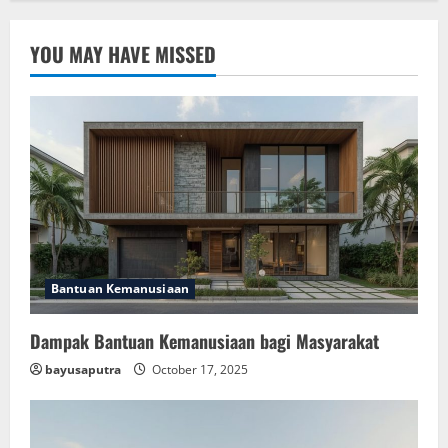
YOU MAY HAVE MISSED
Bantuan Kemanusiaan
Dampak Bantuan Kemanusiaan bagi Masyarakat
bayusaputra
October 17, 2025