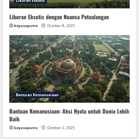
Liburan Eksotis
Liburan Eksotis dengan Nuansa Petualangan
bayusaputra
October 8, 2025
Bantuan Kemanusiaan
Bantuan Kemanusiaan: Aksi Nyata untuk Dunia Lebih
Baik
bayusaputra
October 2, 2025