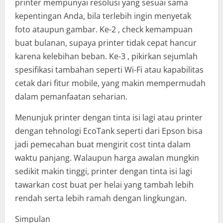
printer mempunyai resolusi yang sesuai sama
kepentingan Anda, bila terlebih ingin menyetak
foto ataupun gambar. Ke-2 , check kemampuan
buat bulanan, supaya printer tidak cepat hancur
karena kelebihan beban. Ke-3 , pikirkan sejumlah
spesifikasi tambahan seperti Wi-Fi atau kapabilitas
cetak dari fitur mobile, yang makin mempermudah
dalam pemanfaatan seharian.
Menunjuk printer dengan tinta isi lagi atau printer
dengan tehnologi EcoTank seperti dari Epson bisa
jadi pemecahan buat mengirit cost tinta dalam
waktu panjang. Walaupun harga awalan mungkin
sedikit makin tinggi, printer dengan tinta isi lagi
tawarkan cost buat per helai yang tambah lebih
rendah serta lebih ramah dengan lingkungan.
Simpulan