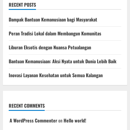
RECENT POSTS
Dampak Bantuan Kemanusiaan bagi Masyarakat
Peran Tradisi Lokal dalam Membangun Komunitas
Liburan Eksotis dengan Nuansa Petualangan
Bantuan Kemanusiaan: Aksi Nyata untuk Dunia Lebih Baik
Inovasi Layanan Kesehatan untuk Semua Kalangan
RECENT COMMENTS
A WordPress Commenter
on
Hello world!