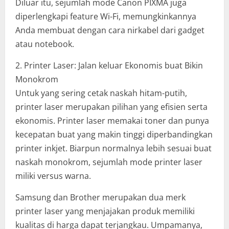
Diluar itu, sejumlah mode Canon PIXMA juga
diperlengkapi feature Wi-Fi, memungkinkannya
Anda membuat dengan cara nirkabel dari gadget
atau notebook.
2. Printer Laser: Jalan keluar Ekonomis buat Bikin
Monokrom
Untuk yang sering cetak naskah hitam-putih,
printer laser merupakan pilihan yang efisien serta
ekonomis. Printer laser memakai toner dan punya
kecepatan buat yang makin tinggi diperbandingkan
printer inkjet. Biarpun normalnya lebih sesuai buat
naskah monokrom, sejumlah mode printer laser
miliki versus warna.
Samsung dan Brother merupakan dua merk
printer laser yang menjajakan produk memiliki
kualitas di harga dapat terjangkau. Umpamanya,