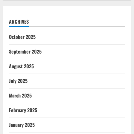
ARCHIVES
October 2025
September 2025
August 2025
July 2025
March 2025
February 2025
January 2025