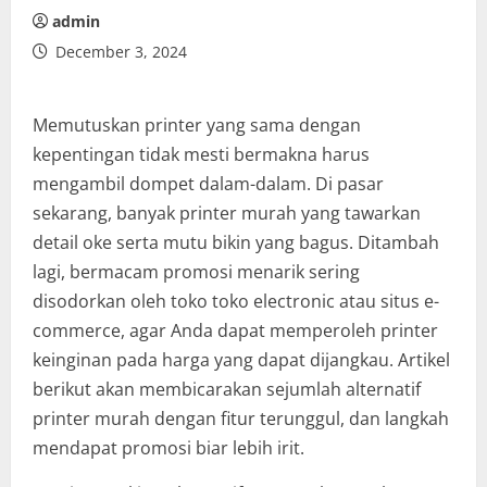
admin
December 3, 2024
Memutuskan printer yang sama dengan
kepentingan tidak mesti bermakna harus
mengambil dompet dalam-dalam. Di pasar
sekarang, banyak printer murah yang tawarkan
detail oke serta mutu bikin yang bagus. Ditambah
lagi, bermacam promosi menarik sering
disodorkan oleh toko toko electronic atau situs e-
commerce, agar Anda dapat memperoleh printer
keinginan pada harga yang dapat dijangkau. Artikel
berikut akan membicarakan sejumlah alternatif
printer murah dengan fitur terunggul, dan langkah
mendapat promosi biar lebih irit.