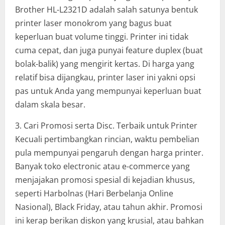
Brother HL-L2321D adalah salah satunya bentuk
printer laser monokrom yang bagus buat
keperluan buat volume tinggi. Printer ini tidak
cuma cepat, dan juga punyai feature duplex (buat
bolak-balik) yang mengirit kertas. Di harga yang
relatif bisa dijangkau, printer laser ini yakni opsi
pas untuk Anda yang mempunyai keperluan buat
dalam skala besar.
3. Cari Promosi serta Disc. Terbaik untuk Printer
Kecuali pertimbangkan rincian, waktu pembelian
pula mempunyai pengaruh dengan harga printer.
Banyak toko electronic atau e-commerce yang
menjajakan promosi spesial di kejadian khusus,
seperti Harbolnas (Hari Berbelanja Online
Nasional), Black Friday, atau tahun akhir. Promosi
ini kerap berikan diskon yang krusial, atau bahkan