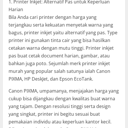
1. Printer Inkjet: Alternatif Pas untuk Keperluan
Harian
Bila Anda cari printer dengan harga yang
terjangkau serta kekuatan menyetak warna yang
bagus, printer inkjet yaitu alternatif yang pas. Type
printer ini gunakan tinta cair yang bisa hasilkan
cetakan warna dengan mutu tinggi. Printer inkjet
pas buat cetak document harian, gambar, atau
bahkan juga poto. Sejumlah merk printer inkjet
murah yang popular salah satunya ialah Canon
PIXMA, HP DeskJet, dan Epson EcoTank.
Canon PIXMA, umpamanya, menjajakan harga yang
cukup bisa dijangkau dengan kwalitas buat warna
yang tajam. Dengan resolusi tinggi serta design
yang singkat, printer ini begitu sesuai buat
pemakaian individu atau keperluan kantor kecil.