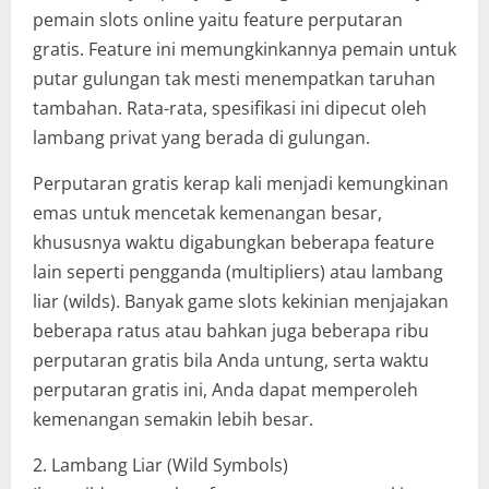
pemain slots online yaitu feature perputaran
gratis. Feature ini memungkinkannya pemain untuk
putar gulungan tak mesti menempatkan taruhan
tambahan. Rata-rata, spesifikasi ini dipecut oleh
lambang privat yang berada di gulungan.
Perputaran gratis kerap kali menjadi kemungkinan
emas untuk mencetak kemenangan besar,
khususnya waktu digabungkan beberapa feature
lain seperti pengganda (multipliers) atau lambang
liar (wilds). Banyak game slots kekinian menjajakan
beberapa ratus atau bahkan juga beberapa ribu
perputaran gratis bila Anda untung, serta waktu
perputaran gratis ini, Anda dapat memperoleh
kemenangan semakin lebih besar.
2. Lambang Liar (Wild Symbols)