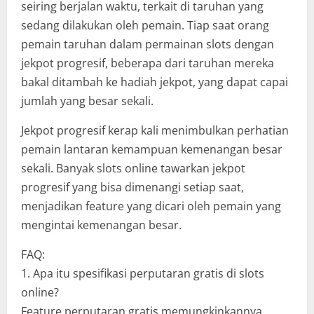
seiring berjalan waktu, terkait di taruhan yang
sedang dilakukan oleh pemain. Tiap saat orang
pemain taruhan dalam permainan slots dengan
jekpot progresif, beberapa dari taruhan mereka
bakal ditambah ke hadiah jekpot, yang dapat capai
jumlah yang besar sekali.
Jekpot progresif kerap kali menimbulkan perhatian
pemain lantaran kemampuan kemenangan besar
sekali. Banyak slots online tawarkan jekpot
progresif yang bisa dimenangi setiap saat,
menjadikan feature yang dicari oleh pemain yang
mengintai kemenangan besar.
FAQ:
1. Apa itu spesifikasi perputaran gratis di slots
online?
Feature perputaran gratis memungkinkannya