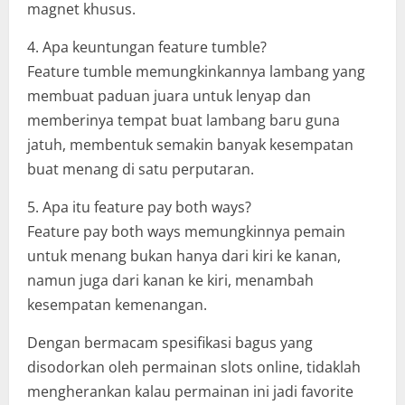
magnet khusus.
4. Apa keuntungan feature tumble?
Feature tumble memungkinkannya lambang yang
membuat paduan juara untuk lenyap dan
memberinya tempat buat lambang baru guna
jatuh, membentuk semakin banyak kesempatan
buat menang di satu perputaran.
5. Apa itu feature pay both ways?
Feature pay both ways memungkinnya pemain
untuk menang bukan hanya dari kiri ke kanan,
namun juga dari kanan ke kiri, menambah
kesempatan kemenangan.
Dengan bermacam spesifikasi bagus yang
disodorkan oleh permainan slots online, tidaklah
mengherankan kalau permainan ini jadi favorite