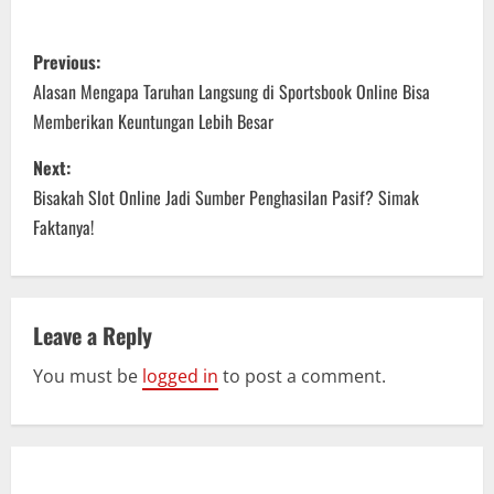
P
Previous:
o
Alasan Mengapa Taruhan Langsung di Sportsbook Online Bisa
Memberikan Keuntungan Lebih Besar
s
Next:
t
Bisakah Slot Online Jadi Sumber Penghasilan Pasif? Simak
n
Faktanya!
a
v
Leave a Reply
i
You must be
logged in
to post a comment.
g
a