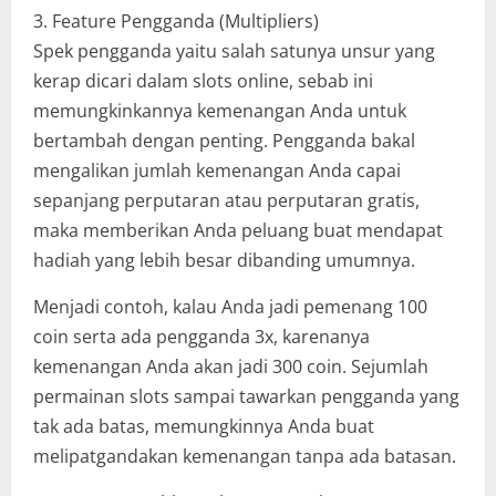
3. Feature Pengganda (Multipliers)
Spek pengganda yaitu salah satunya unsur yang
kerap dicari dalam slots online, sebab ini
memungkinkannya kemenangan Anda untuk
bertambah dengan penting. Pengganda bakal
mengalikan jumlah kemenangan Anda capai
sepanjang perputaran atau perputaran gratis,
maka memberikan Anda peluang buat mendapat
hadiah yang lebih besar dibanding umumnya.
Menjadi contoh, kalau Anda jadi pemenang 100
coin serta ada pengganda 3x, karenanya
kemenangan Anda akan jadi 300 coin. Sejumlah
permainan slots sampai tawarkan pengganda yang
tak ada batas, memungkinnya Anda buat
melipatgandakan kemenangan tanpa ada batasan.