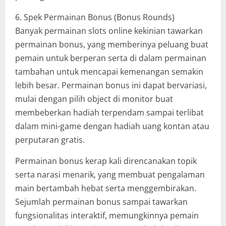
6. Spek Permainan Bonus (Bonus Rounds)
Banyak permainan slots online kekinian tawarkan
permainan bonus, yang memberinya peluang buat
pemain untuk berperan serta di dalam permainan
tambahan untuk mencapai kemenangan semakin
lebih besar. Permainan bonus ini dapat bervariasi,
mulai dengan pilih object di monitor buat
membeberkan hadiah terpendam sampai terlibat
dalam mini-game dengan hadiah uang kontan atau
perputaran gratis.
Permainan bonus kerap kali direncanakan topik
serta narasi menarik, yang membuat pengalaman
main bertambah hebat serta menggembirakan.
Sejumlah permainan bonus sampai tawarkan
fungsionalitas interaktif, memungkinnya pemain