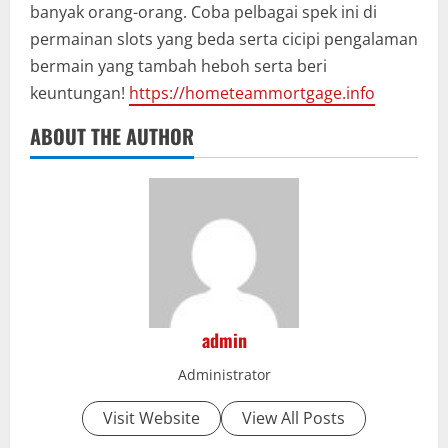
banyak orang-orang. Coba pelbagai spek ini di
permainan slots yang beda serta cicipi pengalaman
bermain yang tambah heboh serta beri
keuntungan!
https://hometeammortgage.info
ABOUT THE AUTHOR
admin
Administrator
Visit Website
View All Posts