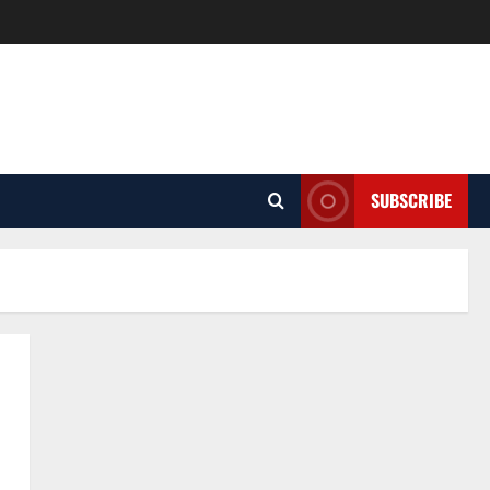
SUBSCRIBE