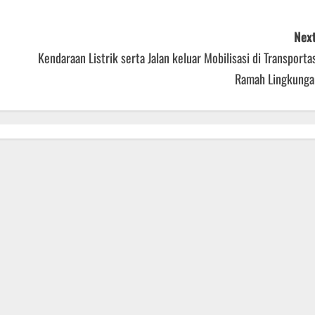
Next
Kendaraan Listrik serta Jalan keluar Mobilisasi di Transporta
Ramah Lingkunga