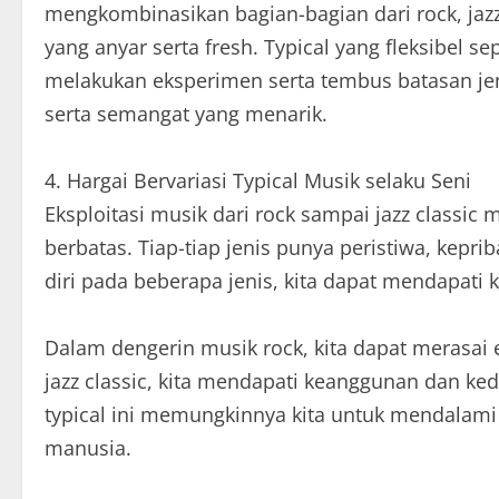
mengkombinasikan bagian-bagian dari rock, jaz
yang anyar serta fresh. Typical yang fleksibel 
melakukan eksperimen serta tembus batasan je
serta semangat yang menarik.
4. Hargai Bervariasi Typical Musik selaku Seni
Eksploitasi musik dari rock sampai jazz classic 
berbatas. Tiap-tiap jenis punya peristiwa, kepr
diri pada beberapa jenis, kita dapat mendapati 
Dalam dengerin musik rock, kita dapat merasa
jazz classic, kita mendapati keanggunan dan ke
typical ini memungkinnya kita untuk mendalami 
manusia.