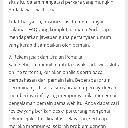
situs itu dalam mengatasi perkara yang mungkin
Anda lawan waktu main.
Tidak hanya itu, pastini situs itu mempunyai
halaman FAQ yang komplet, di mana Anda dapat
mendapatkan jawaban guna pertanyaan umum
yang kerap disampaikan oleh pemain.
7. Rekam jejak dan Uraian Pemakai
Saat sebelum memilih untuk masuk pada web slots
online tertentu, kerjakan analisis serta baca
pembahasan dari pemain lain. Beberapa forum
permainan judi serta situs uraian tepercaya kerap
memberinya info yang mempunyai nilai mengenai
pengalaman pemain sama web itu. Anda dapat cari
review yang berikan deskripsi terang mengenai
rekam jejak situs, kualitas pelayanan, serta apa
mereka mempunyai sejarah problem dengan