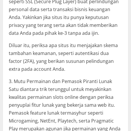
seperti SSL (Secure Plug Layer) buat perlindungan
personal data serta transaksi bisnis keuangan
Anda. Yakinkan jika situs itu punya keputusan
privacy yang terang serta akan tidak memberikan
data Anda pada pihak ke-3 tanpa ada ijin.
Diluar itu, periksa apa situs itu menjajakan skema
tambahan keamanan, seperti autentikasi dua
factor (2FA), yang berikan susunan pelindungan
extra pada account Anda.
3. Mutu Permainan dan Pemasok Piranti Lunak
Satu diantara trik terunggul untuk meyakinkan
kwalitas permainan slots online dengan periksa
penyuplai fitur lunak yang bekerja sama web itu.
Pemasok feature lunak termasyhur seperti
Microgaming, NetEnt, Playtech, serta Pragmatic
Play merupakan agunan jika permainan yang Anda