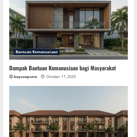
Bantuan Kemanusiaan
Dampak Bantuan Kemanusiaan bagi Masyarakat
bayusaputra
October 17, 2025