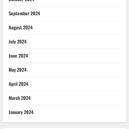
September 2024
August 2024
July 2024
June 2024
May 2024
April 2024
March 2024
January 2024