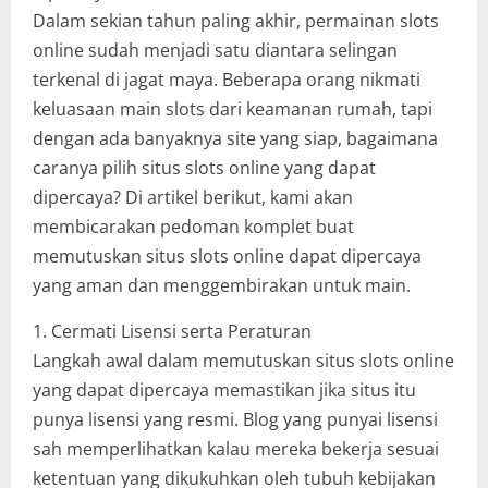
Dalam sekian tahun paling akhir, permainan slots
online sudah menjadi satu diantara selingan
terkenal di jagat maya. Beberapa orang nikmati
keluasaan main slots dari keamanan rumah, tapi
dengan ada banyaknya site yang siap, bagaimana
caranya pilih situs slots online yang dapat
dipercaya? Di artikel berikut, kami akan
membicarakan pedoman komplet buat
memutuskan situs slots online dapat dipercaya
yang aman dan menggembirakan untuk main.
1. Cermati Lisensi serta Peraturan
Langkah awal dalam memutuskan situs slots online
yang dapat dipercaya memastikan jika situs itu
punya lisensi yang resmi. Blog yang punyai lisensi
sah memperlihatkan kalau mereka bekerja sesuai
ketentuan yang dikukuhkan oleh tubuh kebijakan