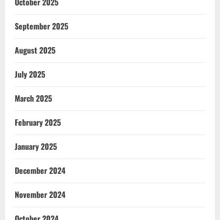
October 2025
September 2025
August 2025
July 2025
March 2025
February 2025
January 2025
December 2024
November 2024
October 2024