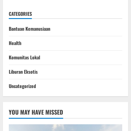
CATEGORIES
Bantuan Kemanusiaan
Health
Komunitas Lokal
Liburan Eksotis
Uncategorized
YOU MAY HAVE MISSED