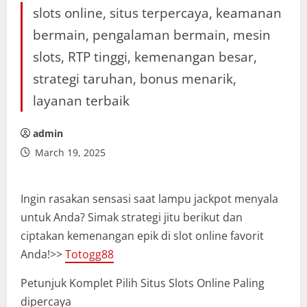
slots online, situs terpercaya, keamanan
bermain, pengalaman bermain, mesin
slots, RTP tinggi, kemenangan besar,
strategi taruhan, bonus menarik,
layanan terbaik
admin
March 19, 2025
Ingin rasakan sensasi saat lampu jackpot menyala
untuk Anda? Simak strategi jitu berikut dan
ciptakan kemenangan epik di slot online favorit
Anda!>>
Totogg88
Petunjuk Komplet Pilih Situs Slots Online Paling
dipercaya