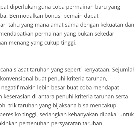
apat diperlukan guna coba permainan baru yang
oba. Bermodalkan bonus, pemain dapat
ari tahu yang mana amat sama dengan kekuatan da
tuk mendapatkan permainan yang bukan sekedar
an menang yang cukup tinggi.
ana siasat taruhan yang seperti kenyataan. Sejumla
nvensional buat penuhi kriteria taruhan,
negatif makin lebih besar buat coba mendapat
eserasian di antara penuhi kriteria taruhan serta
oh, trik taruhan yang bijaksana bisa mencakup
beresiko tinggi, sedangkan kebanyakan dipakai untuk
yakinkan pemenuhan persyaratan taruhan.