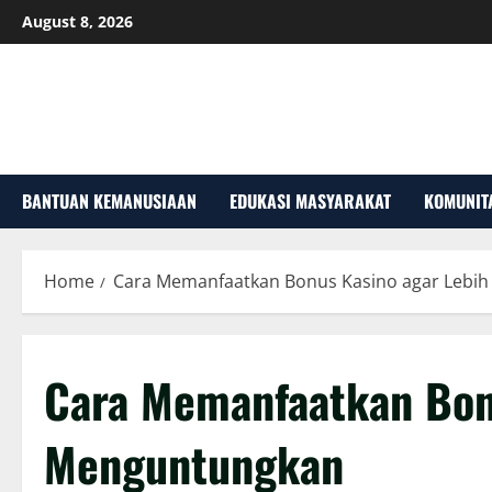
Skip
August 8, 2026
to
content
BANTUAN KEMANUSIAAN
EDUKASI MASYARAKAT
KOMUNIT
Home
Cara Memanfaatkan Bonus Kasino agar Lebi
Cara Memanfaatkan Bon
Menguntungkan