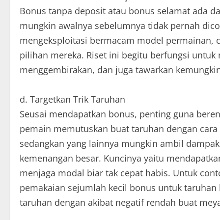
Bonus tanpa deposit atau bonus selamat ada d
mungkin awalnya sebelumnya tidak pernah dic
mengeksploitasi bermacam model permainan, c
pilihan mereka. Riset ini begitu berfungsi un
menggembirakan, dan juga tawarkan kemungkin
d. Targetkan Trik Taruhan
Seusai mendapatkan bonus, penting guna berenc
pemain memutuskan buat taruhan dengan cara ko
sedangkan yang lainnya mungkin ambil dampak 
kemenangan besar. Kuncinya yaitu mendapatkan k
menjaga modal biar tak cepat habis. Untuk cont
pemakaian sejumlah kecil bonus untuk taruhan 
taruhan dengan akibat negatif rendah buat me