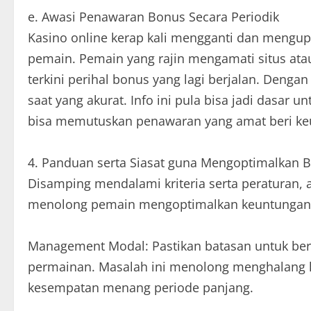
e. Awasi Penawaran Bonus Secara Periodik
Kasino online kerap kali mengganti dan meng
pemain. Pemain yang rajin mengamati situs ata
terkini perihal bonus yang lagi berjalan. Denga
saat yang akurat. Info ini pula bisa jadi dasar
bisa memutuskan penawaran yang amat beri ke
4. Panduan serta Siasat guna Mengoptimalkan 
Disamping mendalami kriteria serta peraturan, 
menolong pemain mengoptimalkan keuntungan 
Management Modal: Pastikan batasan untuk bera
permainan. Masalah ini menolong menghalang 
kesempatan menang periode panjang.