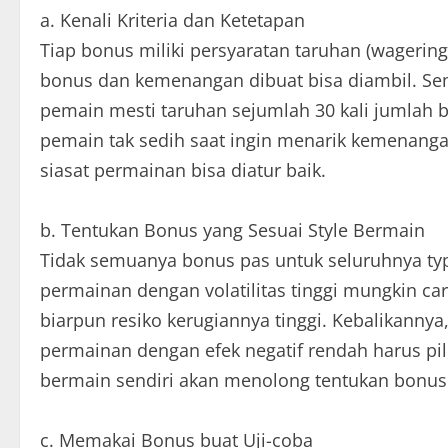
a. Kenali Kriteria dan Ketetapan
Tiap bonus miliki persyaratan taruhan (wagerin
bonus dan kemenangan dibuat bisa diambil. Sem
pemain mesti taruhan sejumlah 30 kali jumlah b
pemain tak sedih saat ingin menarik kemenangan. 
siasat permainan bisa diatur baik.
b. Tentukan Bonus yang Sesuai Style Bermain
Tidak semuanya bonus pas untuk seluruhnya ty
permainan dengan volatilitas tinggi mungkin c
biarpun resiko kerugiannya tinggi. Kebalikanny
permainan dengan efek negatif rendah harus pi
bermain sendiri akan menolong tentukan bonu
c. Memakai Bonus buat Uji-coba