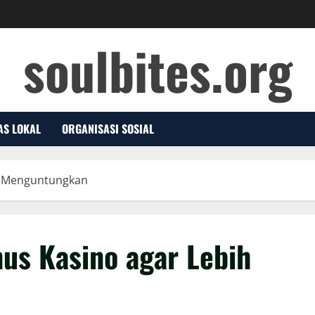
soulbites.org
AS LOKAL
ORGANISASI SOSIAL
h Menguntungkan
us Kasino agar Lebih