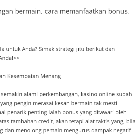
ungan bermain, cara memanfaatkan bonus,
a untuk Anda? Simak strategi jitu berikut dan
 Anda!>>
tkan Kesempatan Menang
g semakin alami perkembangan, kasino online sudah
 yang pengin merasai kesan bermain tak mesti
al penarik penting ialah bonus yang ditawari oleh
tas tambahan credit, akan tetapi alat taktis yang, bil
ang dan menolong pemain mengurus dampak negatif