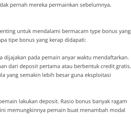
tidak pernah mereka permainkan sebelumnya.
enting untuk mendalami bermacam type bonus yang
apa tipe bonus yang kerap didapati:
a dijajakan pada pemain anyar waktu mendaftarkan.
 dari deposit pertama atau berbentuk credit gratis
 yang semakin lebih besar guna eksploitasi
 pemain lakukan deposit. Rasio bonus banyak ragam
nus ini memungkinnya pemain buat menambah modal