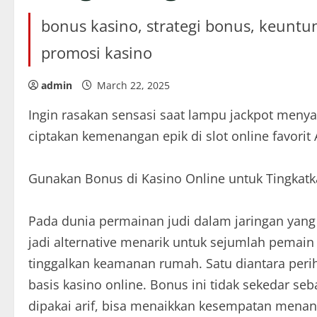
bonus kasino, strategi bonus, keunt
promosi kasino
admin
March 22, 2025
Ingin rasakan sensasi saat lampu jackpot menyal
ciptakan kemenangan epik di slot online favorit
Gunakan Bonus di Kasino Online untuk Tingka
Pada dunia permainan judi dalam jaringan yan
jadi alternative menarik untuk sejumlah pemain
tinggalkan keamanan rumah. Satu diantara perih
basis kasino online. Bonus ini tidak sekedar seba
dipakai arif, bisa menaikkan kesempatan men