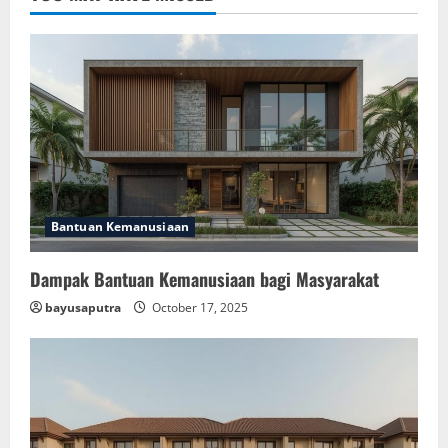
Bantuan Kemanusiaan
Dampak Bantuan Kemanusiaan bagi Masyarakat
bayusaputra
October 17, 2025