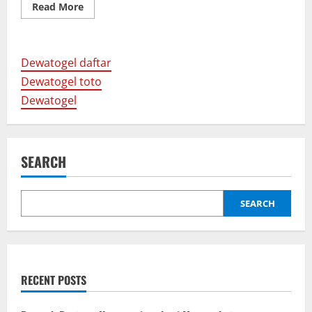
Read
Read More
more
about
Main
Live
Casino
Dewatogel daftar
Serasa
di
Dewatogel toto
Kasino
Asli,
Dewatogel
Cuma
di
Dominobet
SEARCH
SEARCH
RECENT POSTS