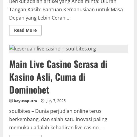
Berikut adalah artikel yang Anda minta: Uluran
Tangan Kasih: Bantuan Kemanusiaan untuk Masa
Depan yang Lebih Cerah...
Read
Read More
more
about
Bantuan
Kemanusiaan:
Aksi
Nyata
Main Live Casino Serasa di
untuk
Dunia
Lebih
Kasino Asli, Cuma di
Baik
Dominobet
bayusaputra
July 7, 2025
soulbites – Dunia perjudian online terus
berkembang, dan salah satu inovasi paling
memukau adalah kehadiran live casino....