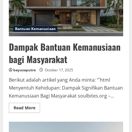
Bantuan Kemanusiaan
Dampak Bantuan Kemanusiaan
bagi Masyarakat
bayusaputra
October 17, 2025
Berikut adalah artikel yang Anda minta: “`html
Menyentuh Kehidupan: Dampak Signifikan Bantuan
Kemanusiaan Bagi Masyarakat soulbites.org –...
Read
Read More
more
about
Dampak
Bantuan
Kemanusiaan