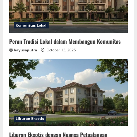
Komunitas Lokal
Peran Tradisi Lokal dalam Membangun Komunitas
bayusaputra
October 13, 2025
Liburan Eksotis
Liburan Eksotis dengan Nuansa Petualangan