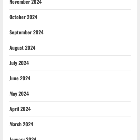
November 2024
October 2024
September 2024
August 2024
July 2024
June 2024
May 2024
April 2024
March 2024
January 2024