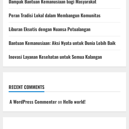
Dampak Bantuan Kemanusiaan bagi Masyarakat
Peran Tradisi Lokal dalam Membangun Komunitas
Liburan Eksotis dengan Nuansa Petualangan
Bantuan Kemanusiaan: Aksi Nyata untuk Dunia Lebih Baik
Inovasi Layanan Kesehatan untuk Semua Kalangan
RECENT COMMENTS
A WordPress Commenter
on
Hello world!