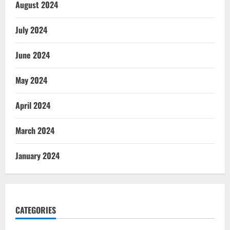
August 2024
July 2024
June 2024
May 2024
April 2024
March 2024
January 2024
CATEGORIES