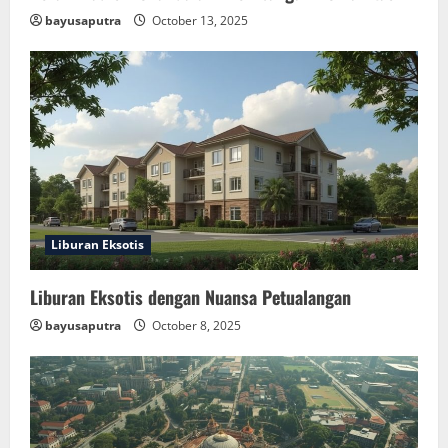
bayusaputra
October 13, 2025
Liburan Eksotis
Liburan Eksotis dengan Nuansa Petualangan
bayusaputra
October 8, 2025