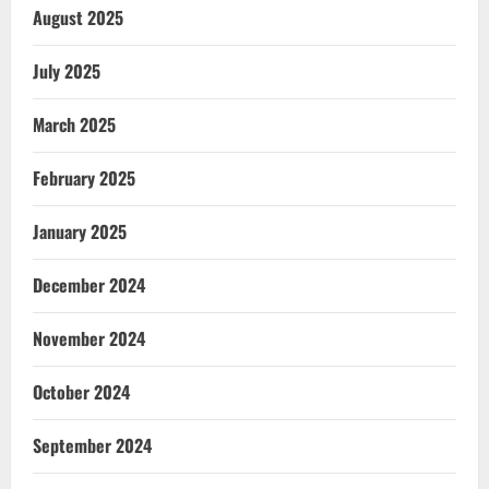
August 2025
July 2025
March 2025
February 2025
January 2025
December 2024
November 2024
October 2024
September 2024