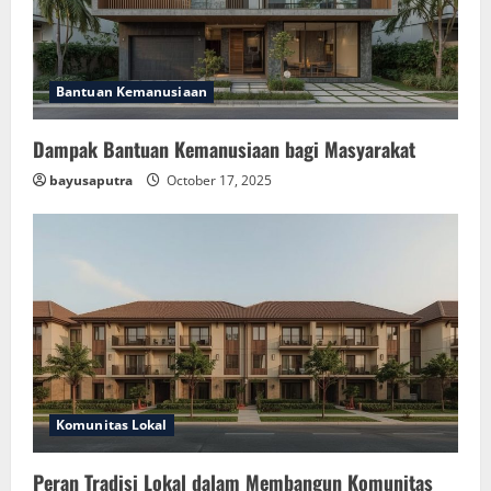
Bantuan Kemanusiaan
Dampak Bantuan Kemanusiaan bagi Masyarakat
bayusaputra
October 17, 2025
Komunitas Lokal
Peran Tradisi Lokal dalam Membangun Komunitas