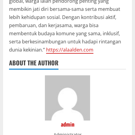
global, warga ialah pendorong penting yang
membikin jati diri bersama-sama serta membuat
lebih kehidupan sosial. Dengan kontribusi aktif,
pembaruan, dan kerjasama, warga bisa
membentuk budaya komune yang sama, inklusif,
serta berkesinambungan untuk hadapi rintangan
dunia kekinian.”
https://alaalden.com
ABOUT THE AUTHOR
admin
Administrator