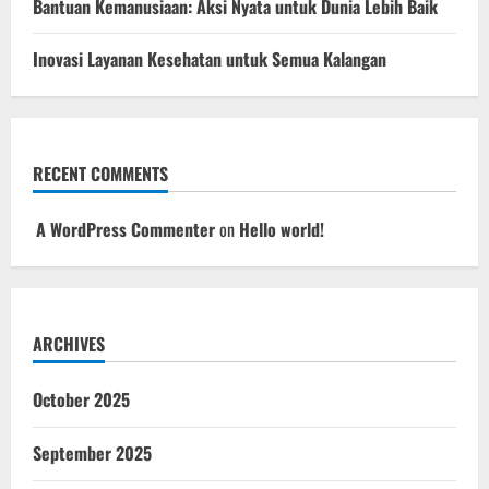
Bantuan Kemanusiaan: Aksi Nyata untuk Dunia Lebih Baik
Inovasi Layanan Kesehatan untuk Semua Kalangan
RECENT COMMENTS
A WordPress Commenter
on
Hello world!
ARCHIVES
October 2025
September 2025