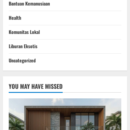
Bantuan Kemanusiaan
Health
Komunitas Lokal
Liburan Eksotis
Uncategorized
YOU MAY HAVE MISSED