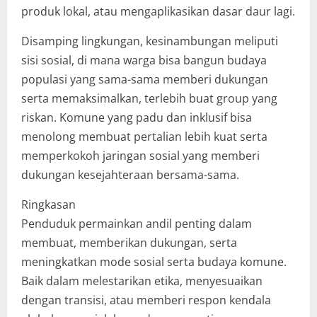
produk lokal, atau mengaplikasikan dasar daur lagi.
Disamping lingkungan, kesinambungan meliputi
sisi sosial, di mana warga bisa bangun budaya
populasi yang sama-sama memberi dukungan
serta memaksimalkan, terlebih buat group yang
riskan. Komune yang padu dan inklusif bisa
menolong membuat pertalian lebih kuat serta
memperkokoh jaringan sosial yang memberi
dukungan kesejahteraan bersama-sama.
Ringkasan
Penduduk permainkan andil penting dalam
membuat, memberikan dukungan, serta
meningkatkan mode sosial serta budaya komune.
Baik dalam melestarikan etika, menyesuaikan
dengan transisi, atau memberi respon kendala