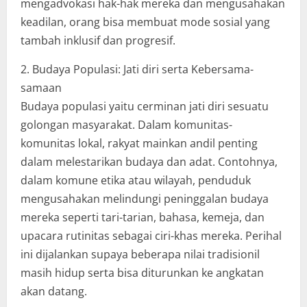
mengadvokasi hak-hak mereka dan mengusahakan
keadilan, orang bisa membuat mode sosial yang
tambah inklusif dan progresif.
2. Budaya Populasi: Jati diri serta Kebersama-
samaan
Budaya populasi yaitu cerminan jati diri sesuatu
golongan masyarakat. Dalam komunitas-
komunitas lokal, rakyat mainkan andil penting
dalam melestarikan budaya dan adat. Contohnya,
dalam komune etika atau wilayah, penduduk
mengusahakan melindungi peninggalan budaya
mereka seperti tari-tarian, bahasa, kemeja, dan
upacara rutinitas sebagai ciri-khas mereka. Perihal
ini dijalankan supaya beberapa nilai tradisionil
masih hidup serta bisa diturunkan ke angkatan
akan datang.