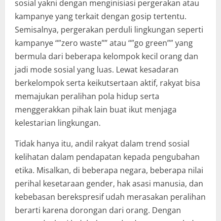
sosial yakni dengan menginisiasi pergerakan atau
kampanye yang terkait dengan gosip tertentu.
Semisalnya, pergerakan perduli lingkungan seperti
kampanye “”zero waste”” atau “”go green”” yang
bermula dari beberapa kelompok kecil orang dan
jadi mode sosial yang luas. Lewat kesadaran
berkelompok serta keikutsertaan aktif, rakyat bisa
memajukan peralihan pola hidup serta
menggerakkan pihak lain buat ikut menjaga
kelestarian lingkungan.
Tidak hanya itu, andil rakyat dalam trend sosial
kelihatan dalam pendapatan kepada pengubahan
etika. Misalkan, di beberapa negara, beberapa nilai
perihal kesetaraan gender, hak asasi manusia, dan
kebebasan berekspresif udah merasakan peralihan
berarti karena dorongan dari orang. Dengan