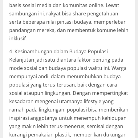
basis sosial media dan komunitas online. Lewat
sambungan ini, rakyat bisa share pengetahuan
serta beberapa nilai pintasi budaya, memperlebar
pandangan mereka, dan membentuk komune lebih
inklusif.
4. Kesinambungan dalam Budaya Populasi
Kelanjutan jadi satu diantara faktor penting pada
mode sosial dan budaya populasi waktu ini. Warga
mempunyai andil dalam menumbuhkan budaya
populasi yang terus-terusan, baik dengan cara
sosial ataupun lingkungan. Dengan mempertingkat
kesadaran mengenai utamanya lifestyle yang
ramah pada lingkungan, populasi bisa memberikan
inspirasi anggotanya untuk menempuh kehidupan
yang makin lebih terus-menerus, semisal dengan
kurangi pemakaian plastik, memberikan dukungan