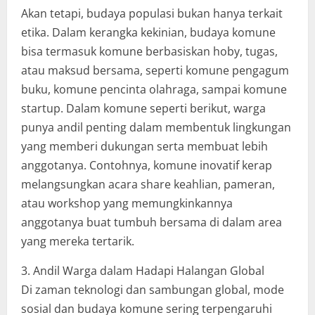
Akan tetapi, budaya populasi bukan hanya terkait
etika. Dalam kerangka kekinian, budaya komune
bisa termasuk komune berbasiskan hoby, tugas,
atau maksud bersama, seperti komune pengagum
buku, komune pencinta olahraga, sampai komune
startup. Dalam komune seperti berikut, warga
punya andil penting dalam membentuk lingkungan
yang memberi dukungan serta membuat lebih
anggotanya. Contohnya, komune inovatif kerap
melangsungkan acara share keahlian, pameran,
atau workshop yang memungkinkannya
anggotanya buat tumbuh bersama di dalam area
yang mereka tertarik.
3. Andil Warga dalam Hadapi Halangan Global
Di zaman teknologi dan sambungan global, mode
sosial dan budaya komune sering terpengaruhi