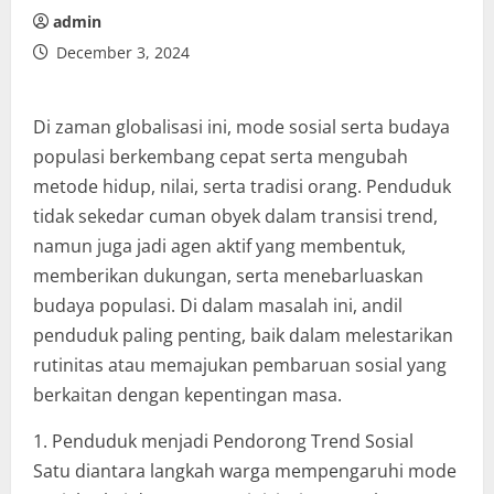
admin
December 3, 2024
Di zaman globalisasi ini, mode sosial serta budaya
populasi berkembang cepat serta mengubah
metode hidup, nilai, serta tradisi orang. Penduduk
tidak sekedar cuman obyek dalam transisi trend,
namun juga jadi agen aktif yang membentuk,
memberikan dukungan, serta menebarluaskan
budaya populasi. Di dalam masalah ini, andil
penduduk paling penting, baik dalam melestarikan
rutinitas atau memajukan pembaruan sosial yang
berkaitan dengan kepentingan masa.
1. Penduduk menjadi Pendorong Trend Sosial
Satu diantara langkah warga mempengaruhi mode