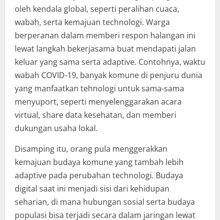
oleh kendala global, seperti peralihan cuaca,
wabah, serta kemajuan technologi. Warga
berperanan dalam memberi respon halangan ini
lewat langkah bekerjasama buat mendapati jalan
keluar yang sama serta adaptive. Contohnya, waktu
wabah COVID-19, banyak komune di penjuru dunia
yang manfaatkan tehnologi untuk sama-sama
menyuport, seperti menyelenggarakan acara
virtual, share data kesehatan, dan memberi
dukungan usaha lokal.
Disamping itu, orang pula menggerakkan
kemajuan budaya komune yang tambah lebih
adaptive pada perubahan technologi. Budaya
digital saat ini menjadi sisi dari kehidupan
seharian, di mana hubungan sosial serta budaya
populasi bisa terjadi secara dalam jaringan lewat