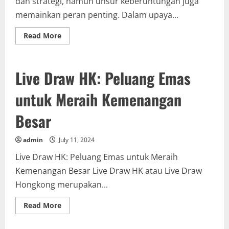
dan strategi, namun unsur keberuntungan juga
memainkan peran penting. Dalam upaya...
Read
Read More
more
about
Sistem
Martingale
dalam
Live Draw HK: Peluang Emas
Taruhan
Poker:
Panduan
untuk Meraih Kemenangan
Strategi
Besar
admin
July 11, 2024
Live Draw HK: Peluang Emas untuk Meraih
Kemenangan Besar Live Draw HK atau Live Draw
Hongkong merupakan...
Read
Read More
more
about
Live