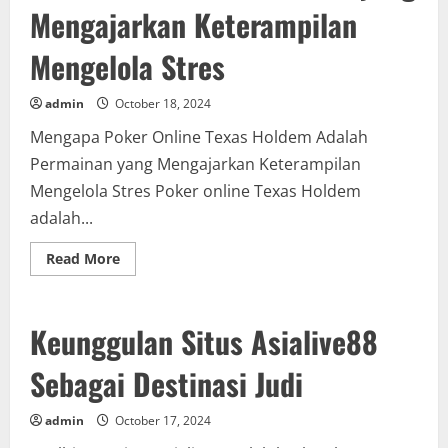
Mengajarkan Keterampilan
Mengelola Stres
admin
October 18, 2024
Mengapa Poker Online Texas Holdem Adalah
Permainan yang Mengajarkan Keterampilan
Mengelola Stres Poker online Texas Holdem
adalah...
Read
Read More
more
about
Mengapa
Poker
Online
Keunggulan Situs Asialive88
Texas
Holdem
Adalah
Sebagai Destinasi Judi
Permainan
yang
Mengajarkan
admin
October 17, 2024
Keterampilan
Mengelola