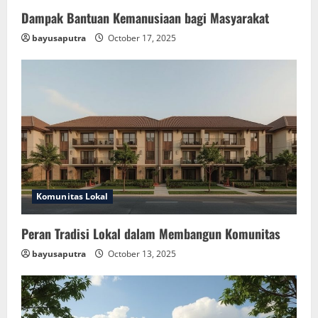
Dampak Bantuan Kemanusiaan bagi Masyarakat
bayusaputra
October 17, 2025
Komunitas Lokal
Peran Tradisi Lokal dalam Membangun Komunitas
bayusaputra
October 13, 2025